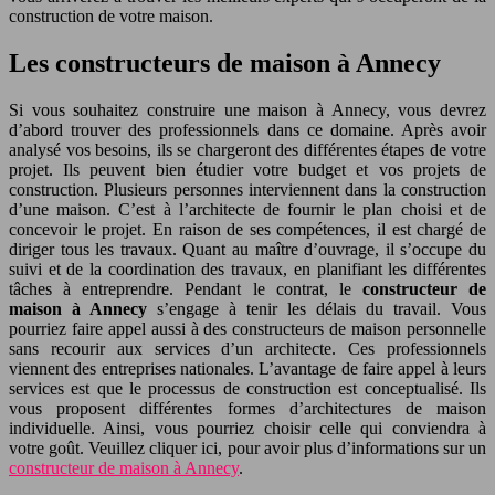
construction de votre maison.
Les constructeurs de maison à Annecy
Si vous souhaitez construire une maison à Annecy, vous devrez
d’abord trouver des professionnels dans ce domaine. Après avoir
analysé vos besoins, ils se chargeront des différentes étapes de votre
projet. Ils peuvent bien étudier votre budget et vos projets de
construction. Plusieurs personnes interviennent dans la construction
d’une maison. C’est à l’architecte de fournir le plan choisi et de
concevoir le projet. En raison de ses compétences, il est chargé de
diriger tous les travaux. Quant au maître d’ouvrage, il s’occupe du
suivi et de la coordination des travaux, en planifiant les différentes
tâches à entreprendre. Pendant le contrat, le
constructeur de
maison à Annecy
s’engage à tenir les délais du travail. Vous
pourriez faire appel aussi à des constructeurs de maison personnelle
sans recourir aux services d’un architecte. Ces professionnels
viennent des entreprises nationales. L’avantage de faire appel à leurs
services est que le processus de construction est conceptualisé. Ils
vous proposent différentes formes d’architectures de maison
individuelle. Ainsi, vous pourriez choisir celle qui conviendra à
votre goût. Veuillez cliquer ici, pour avoir plus d’informations sur un
constructeur de maison à Annecy
.