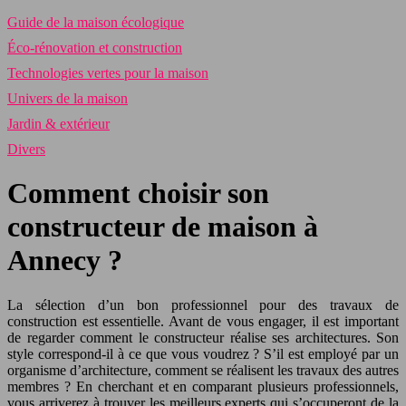
Guide de la maison écologique
Éco-rénovation et construction
Technologies vertes pour la maison
Univers de la maison
Jardin & extérieur
Divers
Comment choisir son
constructeur de maison à
Annecy ?
La sélection d’un bon professionnel pour des travaux de
construction est essentielle. Avant de vous engager, il est important
de regarder comment le constructeur réalise ses architectures. Son
style correspond-il à ce que vous voudrez ? S’il est employé par un
organisme d’architecture, comment se réalisent les travaux des autres
membres ? En cherchant et en comparant plusieurs professionnels,
vous arriverez à trouver les meilleurs experts qui s’occuperont de la