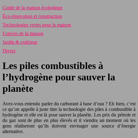
Guide de la maison écologique
Éco-rénovation et construction
Technologies vertes pour la maison
Univers de la maison
Jardin & extérieur
Divers
Les piles combustibles à
l’hydrogène pour sauver la
planète
Avez-vous entendu parler du carburant à base d’eau ? Eh bien, c’est
ce qu’on appelle à juste titre la technologie des piles à combustible à
hydrogène et elle est là pour sauver la planète. Les prix du pétrole et
du gaz sont de plus en plus élevés et il viendra un moment où les
gens réaliseront qu’ils doivent envisager une source d’énergie
alternative.