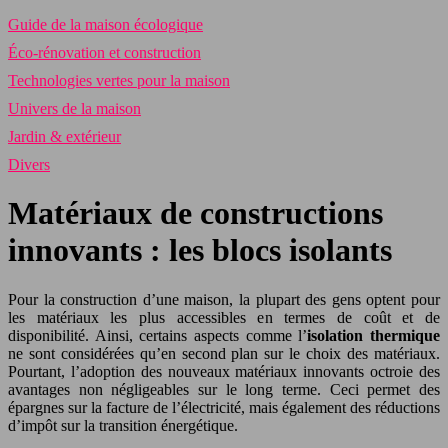
Guide de la maison écologique
Éco-rénovation et construction
Technologies vertes pour la maison
Univers de la maison
Jardin & extérieur
Divers
Matériaux de constructions
innovants : les blocs isolants
Pour la construction d’une maison, la plupart des gens optent pour
les matériaux les plus accessibles en termes de coût et de
disponibilité. Ainsi, certains aspects comme l’
isolation thermique
ne sont considérées qu’en second plan sur le choix des matériaux.
Pourtant, l’adoption des nouveaux matériaux innovants octroie des
avantages non négligeables sur le long terme. Ceci permet des
épargnes sur la facture de l’électricité, mais également des réductions
d’impôt sur la transition énergétique.